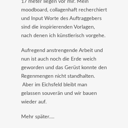
17 meter liegen vor mir. Mein
moodboard, collagenhaft recherchiert
und Input Worte des Auftraggebers
sind die inspirierenden Vorlagen,
nach denen ich künstlerisch vorgehe.
Aufregend anstrengende Arbeit und
nun ist auch noch die Erde weich
geworden und das Gerüst konnte den
Regenmengen nicht standhalten.
Aber im Eichsfeld bleibt man
gelassen souverän und wir bauen
wieder auf.
Mehr später….