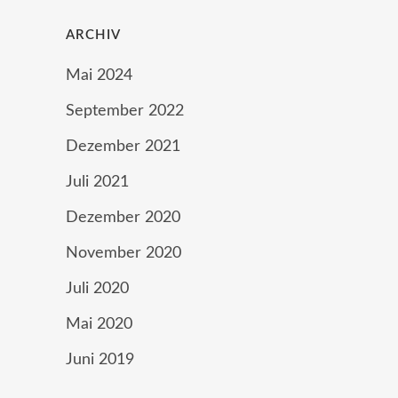
ARCHIV
Mai 2024
September 2022
Dezember 2021
Juli 2021
Dezember 2020
November 2020
Juli 2020
Mai 2020
Juni 2019