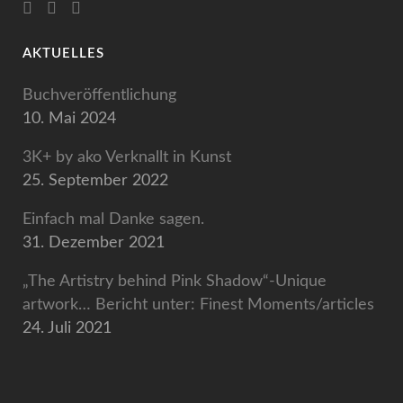
AKTUELLES
Buchveröffentlichung
10. Mai 2024
3K+ by ako Verknallt in Kunst
25. September 2022
Einfach mal Danke sagen.
31. Dezember 2021
„The Artistry behind Pink Shadow“-Unique
artwork… Bericht unter: Finest Moments/articles
24. Juli 2021