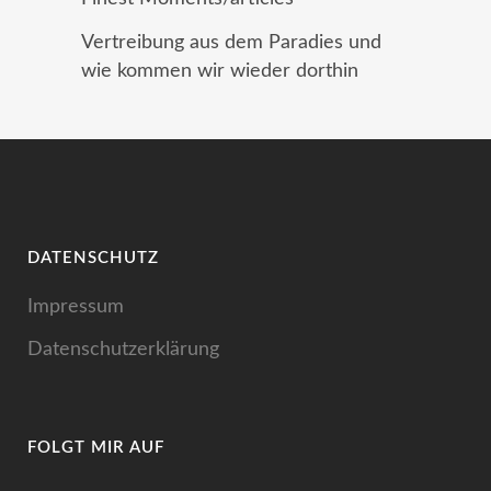
Vertreibung aus dem Paradies und
wie kommen wir wieder dorthin
DATENSCHUTZ
Impressum
Datenschutzerklärung
FOLGT MIR AUF