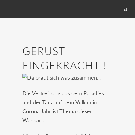
GERÜST
EINGEKRACHT !
Die Vertreibung aus dem Paradies
und der Tanz auf dem Vulkan im
Corona Jahr ist Thema dieser
Wandart.