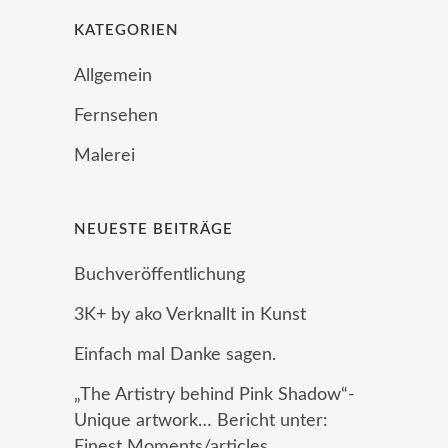
KATEGORIEN
Allgemein
Fernsehen
Malerei
NEUESTE BEITRÄGE
Buchveröffentlichung
3K+ by ako Verknallt in Kunst
Einfach mal Danke sagen.
„The Artistry behind Pink Shadow“-
Unique artwork… Bericht unter:
Finest Moments/articles